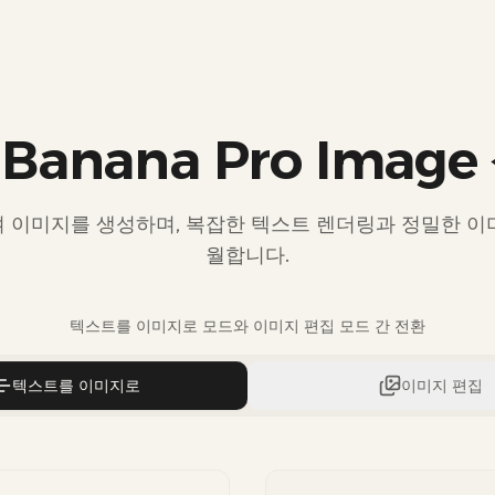
 Banana Pro Imag
여 이미지를 생성하며, 복잡한 텍스트 렌더링과 정밀한 이
월합니다.
텍스트를 이미지로 모드와 이미지 편집 모드 간 전환
텍스트를 이미지로
이미지 편집