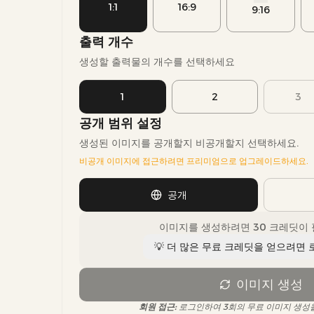
1:1
16:9
9:16
출력 개수
생성할 출력물의 개수를 선택하세요
1
2
3
공개 범위 설정
생성된 이미지를 공개할지 비공개할지 선택하세요.
비공개 이미지에 접근하려면 프리미엄으로 업그레이드하세요.
공개
이미지를 생성하려면 30 크레딧이 
💡 더 많은 무료 크레딧을 얻으려면
이미지 생성
회원 접근
:
로그인하여 3회의 무료 이미지 생성