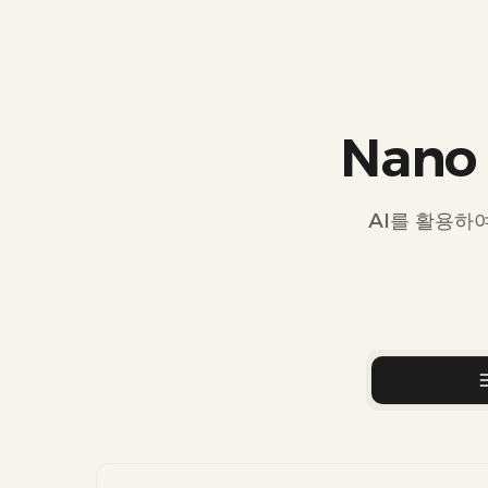
Nano
AI를 활용하