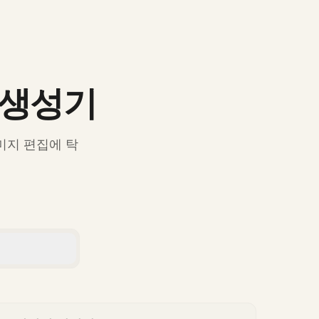
e 생성기
미지 편집에 탁