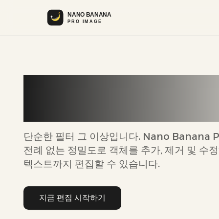
AI 기반 편집으로 
하세요
단순한 필터 그 이상입니다. Nano Banana 
전례 없는 정밀도로 객체를 추가, 제거 및 수
텍스트까지 편집할 수 있습니다.
지금 편집 시작하기