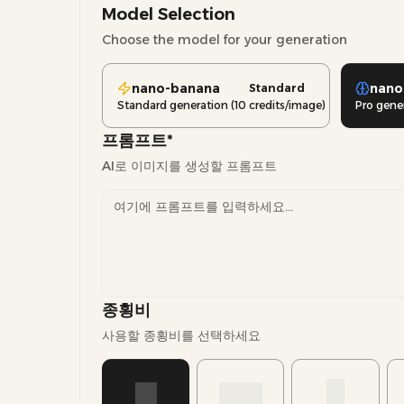
Model Selection
Choose the model for your generation
nano-banana
nano
Standard
Standard generation (10 credits/image)
Pro gene
프롬프트
*
AI로 이미지를 생성할 프롬프트
종횡비
사용할 종횡비를 선택하세요