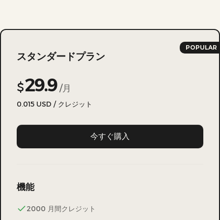
POPULAR
スタンダードプラン
29.9
$
/月
0.015
USD / クレジット
今すぐ購入
機能
2000 月間クレジット