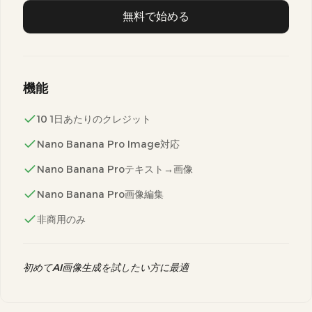
無料で始める
機能
10 1日あたりのクレジット
Nano Banana Pro Image対応
Nano Banana Proテキスト→画像
Nano Banana Pro画像編集
非商用のみ
初めてAI画像生成を試したい方に最適