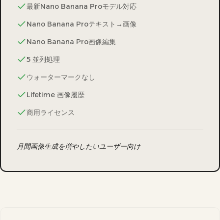
最新Nano Banana Proモデル対応
Nano Banana Proテキスト→画像
Nano Banana Pro画像編集
5 並列処理
ウォーターマークなし
Lifetime 画像履歴
商用ライセンス
月間画像生成を増やしたいユーザー向け