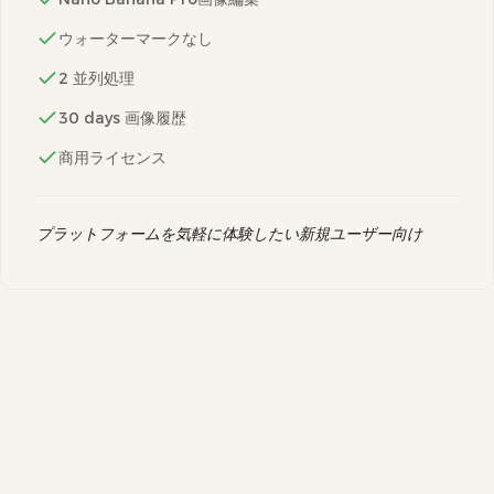
ウォーターマークなし
2 並列処理
30 days 画像履歴
商用ライセンス
プラットフォームを気軽に体験したい新規ユーザー向け