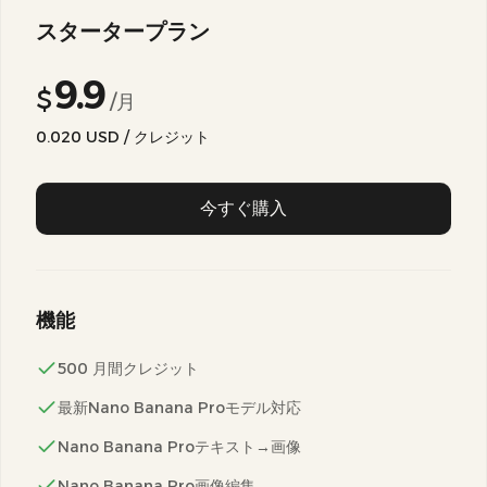
スタータープラン
9.9
$
/月
0.020
USD / クレジット
今すぐ購入
機能
500 月間クレジット
最新Nano Banana Proモデル対応
Nano Banana Proテキスト→画像
Nano Banana Pro画像編集