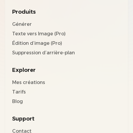
Produits
Générer
Texte vers Image (Pro)
Édition d’image (Pro)
Suppression d’arrière-plan
Explorer
Mes créations
Tarifs
Blog
Support
Contact