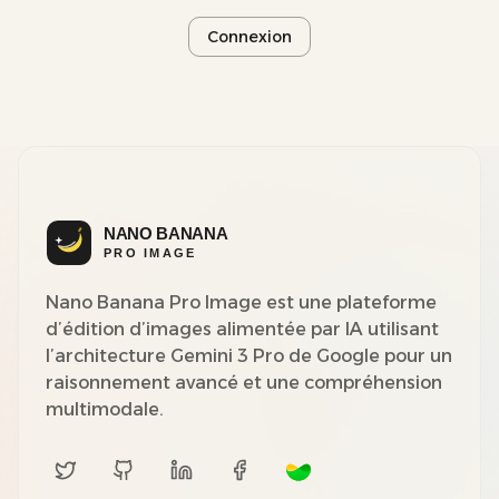
Connexion
Nano Banana Pro Image est une plateforme
d’édition d’images alimentée par IA utilisant
l’architecture Gemini 3 Pro de Google pour un
raisonnement avancé et une compréhension
multimodale.