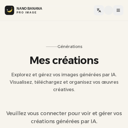
Basc
Générations
Mes créations
Explorez et gérez vos images générées par IA.
Visualisez, téléchargez et organisez vos œuvres
créatives.
Veuillez vous connecter pour voir et gérer vos
créations générées par IA.