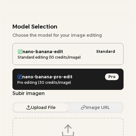
Model Selection
Choose the model for your image editing
nano-banana-edit
Standard
Standard editing (10 credits/image)
nano-banana-pro-edit
Pro
Pro editing (30 credits/image)
Subir imagen
Upload File
Image URL