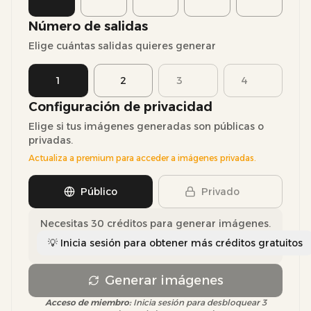
Número de salidas
Elige cuántas salidas quieres generar
1
2
3
4
Configuración de privacidad
Elige si tus imágenes generadas son públicas o
privadas.
Actualiza a premium para acceder a imágenes privadas.
Público
Privado
Necesitas 30 créditos para generar imágenes.
💡 Inicia sesión para obtener más créditos gratuitos
Generar imágenes
Acceso de miembro
:
Inicia sesión para desbloquear 3