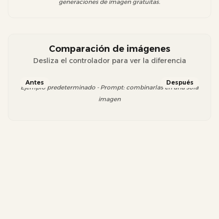
generaciones de imagen gratuitas.
Comparación de imágenes
Desliza el controlador para ver la diferencia
Antes
Después
Ejemplo predeterminado - Prompt: combinarlas en una sola
imagen