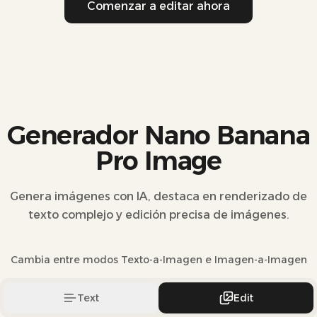
Comenzar a editar ahora
Generador Nano Banana
Pro Image
Genera imágenes con IA, destaca en renderizado de
texto complejo y edición precisa de imágenes.
Cambia entre modos Texto-a-Imagen e Imagen-a-Imagen
Text
Edit